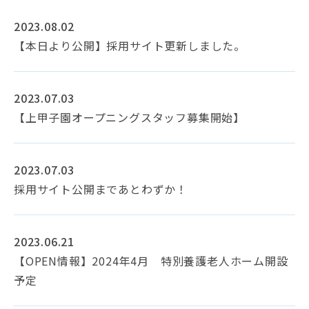
2023.08.02
【本日より公開】採用サイト更新しました。
2023.07.03
【上甲子園オープニングスタッフ募集開始】
2023.07.03
採用サイト公開まであとわずか！
2023.06.21
【OPEN情報】2024年4月 特別養護老人ホーム開設
予定