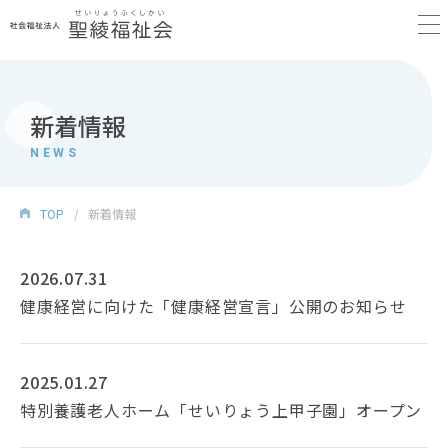
新着情報
NEWS
TOP
新着情報
2026.07.31
健康経営に向けた「健康経営宣言」公開のお知らせ
2025.01.27
特別養護老人ホーム「せいりょう上甲子園」オープン