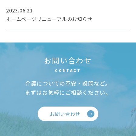
2023.06.21
ホームページリニューアルのお知らせ
お問い合わせ
CONTACT
介護についての不安・疑問など。
まずはお気軽にご相談ください。
お問い合わせ