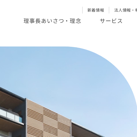
新着情報
法人情報・
理事長あいさつ・理念
サービス