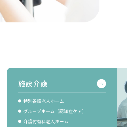
施設介護
特別養護老人ホーム
グループホーム（認知症ケア）
介護付有料老人ホーム