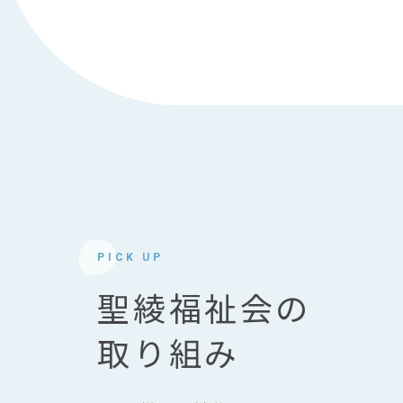
PICK UP
聖綾福祉会の
取り組み