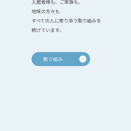
入居者様も、ご家族も、
地域の方々も
すべての人に寄り添う取り組みを
続けています。
取り組み