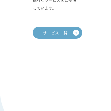
しています。
サービス一覧