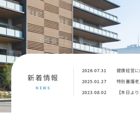
2026.07.31
健康経営に
新着情報
2025.01.27
特別養護老
NEWS
2023.08.02
【本日より