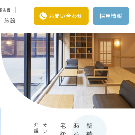
報告書
お問い合わせ
採用情報
施設