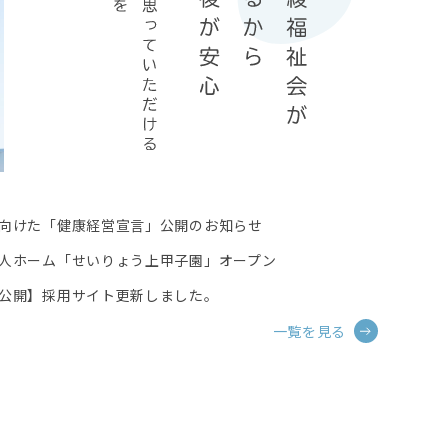
向けた「健康経営宣言」公開のお知らせ
人ホーム「せいりょう上甲子園」オープン
公開】採用サイト更新しました。
一覧を見る