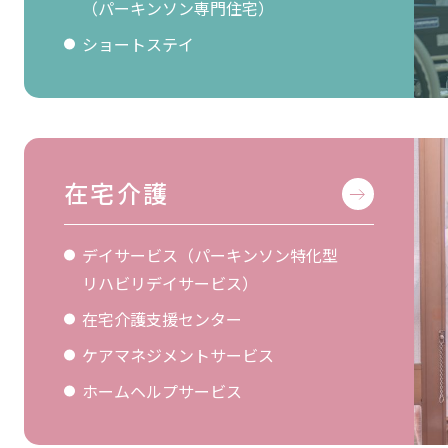
（パーキンソン専門住宅）
ショートステイ
在宅介護
デイサービス（パーキンソン特化型
リハビリデイサービス）
在宅介護支援センター
ケアマネジメントサービス
ホームヘルプサービス