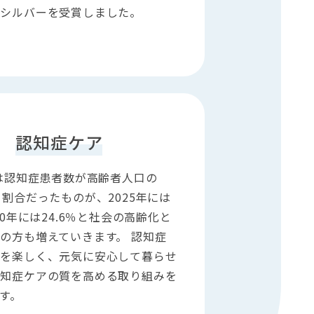
てシルバーを受賞しました。
認知症ケア
には認知症患者数が高齢者人口の
う割合だったものが、2025年には
40年には24.6％と社会の高齢化と
の方も増えていきます。 認知症
日を楽しく、元気に安心して暮らせ
認知症ケアの質を高める取り組みを
す。