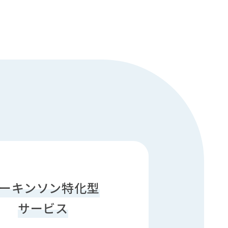
ーキンソン特化型
サービス