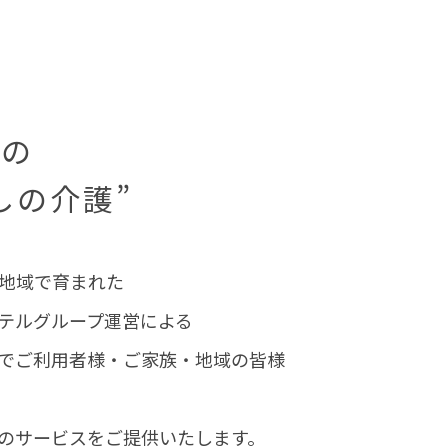
会の
しの介護”
地域で育まれた
テルグループ運営による
でご利用者様・ご家族・地域の皆様
のサービスをご提供いたします。