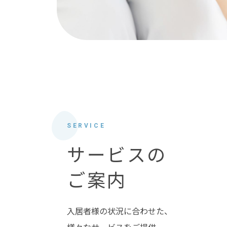
SERVICE
サービスの
ご案内
入居者様の状況に合わせた、
様々なサービスをご提供