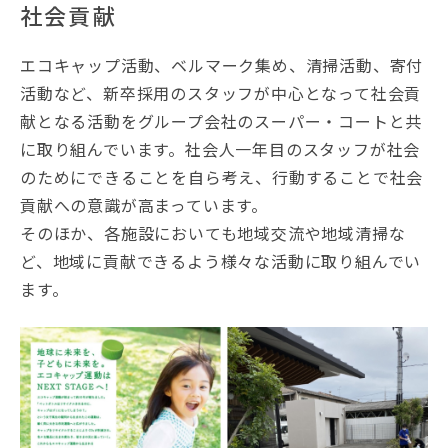
社会貢献
エコキャップ活動、ベルマーク集め、清掃活動、寄付
活動など、新卒採用のスタッフが中心となって社会貢
献となる活動をグループ会社のスーパー・コートと共
に取り組んでいます。社会人一年目のスタッフが社会
のためにできることを自ら考え、行動することで社会
貢献への意識が高まっています。
そのほか、各施設においても地域交流や地域清掃な
ど、地域に貢献できるよう様々な活動に取り組んでい
ます。