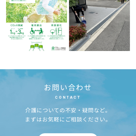
お問い合わせ
CONTACT
介護についての不安・疑問など。
まずはお気軽にご相談ください。