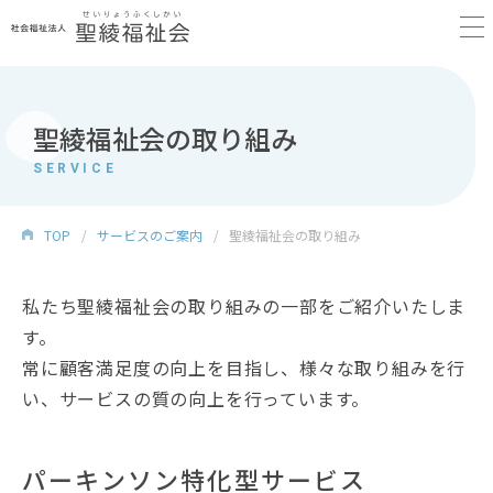
聖綾福祉会の取り組み
SERVICE
TOP
サービスのご案内
聖綾福祉会の取り組み
私たち聖綾福祉会の取り組みの一部をご紹介いたしま
す。
常に顧客満足度の向上を目指し、様々な取り組みを行
い、サービスの質の向上を行っています。
パーキンソン特化型サービス