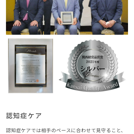
認知症ケア
認知症ケアでは相手のペースに合わせて見守ること、