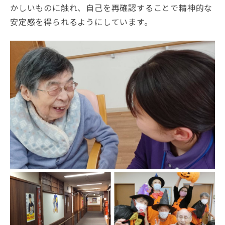
かしいものに触れ、自己を再確認することで精神的な
安定感を得られるようにしています。