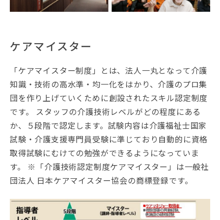
ケアマイスター
「ケアマイスター制度」とは、法人一丸となって介護
知識・技術の高水準・均一化をはかり、介護のプロ集
団を作り上げていくために創設されたスキル認定制度
です。 スタッフの介護技術レベルがどの程度にある
か、５段階で認定します。試験内容は介護福祉士国家
試験・介護支援専門員受験に準じており自動的に資格
取得試験にむけての勉強ができるようになっていま
す。 ※「介護技術認定制度ケアマイスター」は一般社
団法人 日本ケアマイスター協会の商標登録です。