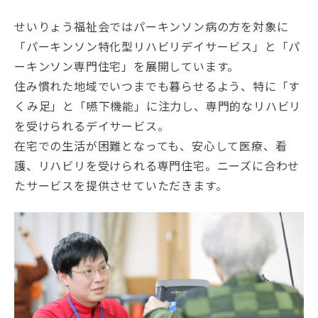
せいりょう福祉会ではパーキンソン病の方を対象に
「パーキンソン特化型リハビリデイサービス」と「パ
ーキンソン専門住宅」を展開しています。
住み慣れた地域でいつまでも暮らせるよう、特に「す
くみ足」と「嚥下機能」に注力し、専門的なリハビリ
を受けられるデイサービス。
在宅での生活が困難となっても、安心して医療、看
護、リハビリを受けられる専門住宅。ニーズに合わせ
たサービスを提供させていただきます。