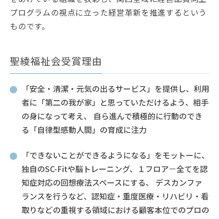
プログラムの視点に立った経営革新を推進するという
ものです。
聖綾福祉会受賞理由
「安全・清潔・元気の出るサービス」を提供し、利用
者に「第二の我が家」と思っていただけるよう、相手
の身になって考え、 自ら進んで積極的に行動のでき
る「自律型感動人間」の育成に注力
「できないことができるようになる」をモットーに、
独自のSC-Fitや脳トレーニング、１フロア－全てを認
知症対応の回想療法スペースにする、 デスカンファ
ランスを行うなど、認知症・重度医療・リハビリ・看
取りなどの重視する領域における顧客本位でのプロの