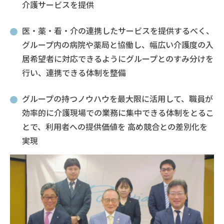
介護サービスを提供
医・薬・看・介の連携したサービスを提供するべく、
グループ内の病院や薬局と協働し、幅広い介護度の入
居希望者に対応できるようにグループとのすみ分けを
行い、連携できる体制を整備
グループの持つノウハウを最大限に活用して、職員が
効率的に介護現場での業務に集中できる体制をとるこ
とで、利用者への提供価値を 高め競合との差別化を
実現