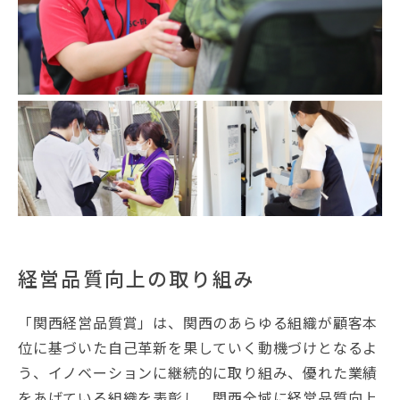
経営品質向上の取り組み
「関西経営品質賞」は、関西のあらゆる組織が顧客本
位に基づいた自己革新を果していく動機づけとなるよ
う、イノベーションに継続的に取り組み、優れた業績
をあげている組織を表彰し、関西全域に経営品質向上