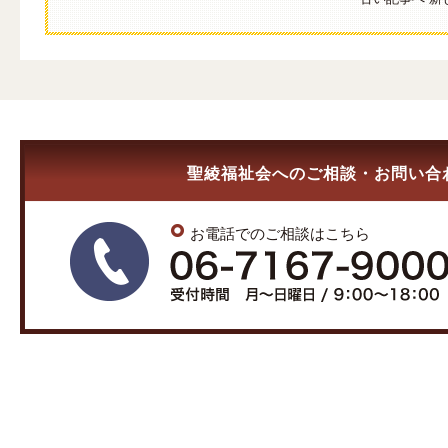
聖綾福祉会へのご相談・お問い合
お電話でのご相談はこちら