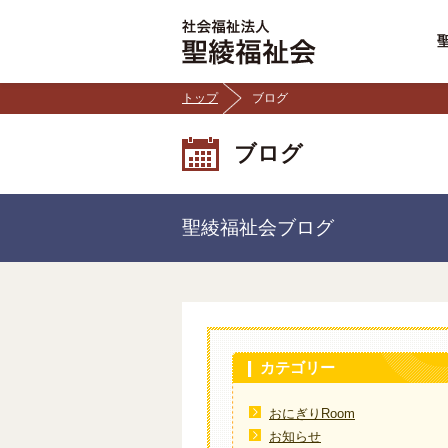
トップ
ブログ
ブログ
聖綾福祉会ブログ
カテゴリー
おにぎりRoom
お知らせ