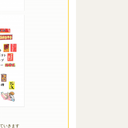
ていきます