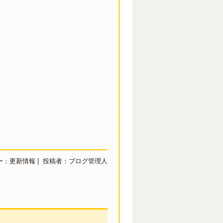
ー：
更新情報
|
投稿者：ブログ管理人