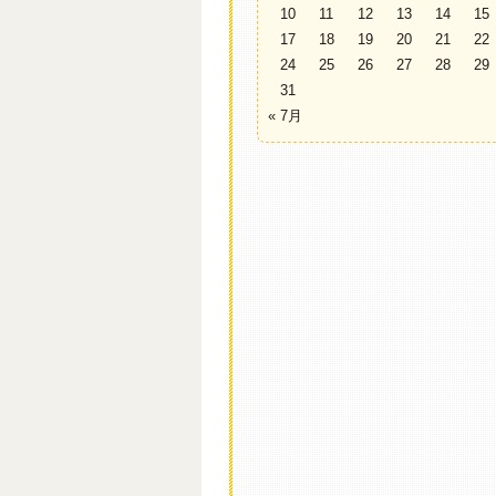
10
11
12
13
14
15
17
18
19
20
21
22
24
25
26
27
28
29
31
« 7月