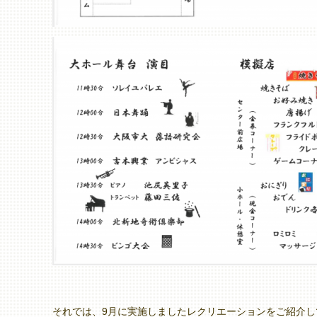
それでは、9月に実施しましたレクリエーションをご紹介し