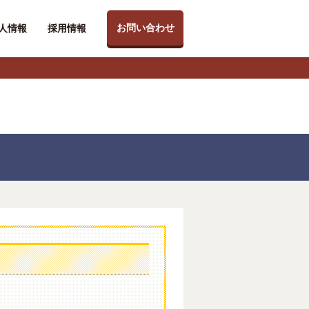
お問い合わせ
人情報
採用情報