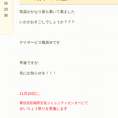
16
23
気温がかなり落ち着いて着ました
30
いかがおすごしでしょうか？？？
デイサービス職員Ｍです
早速ですが、
先にお知らせを！！！
11月10日に、
東住吉区南部文化コミュニティセンターにて
せいりょう祭りを実施します