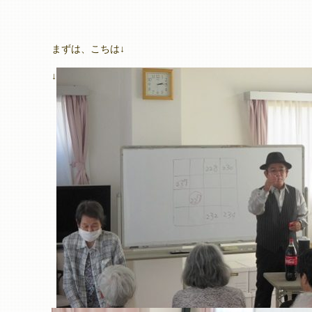
まずは、こちは↓
↓