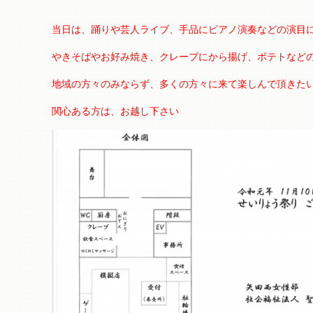
当日は、踊りや芸人ライブ、手品にピアノ演奏などの演目
やきそばやお好み焼き、クレープにから揚げ、ポテトなど
地域の方々のみならず、多くの方々に来て楽しんで頂きた
関心ある方は、お越し下さい