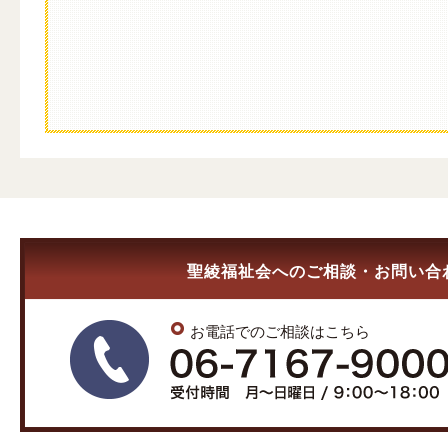
聖綾福祉会へのご相談・お問い合
お電話でのご相談はこちら