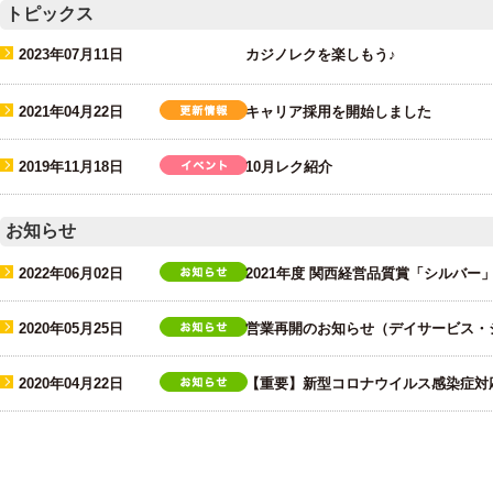
トピックス
2023年07月11日
カジノレクを楽しもう♪
2021年04月22日
キャリア採用を開始しました
2019年11月18日
10月レク紹介
お知らせ
2022年06月02日
2021年度 関西経営品質賞「シルバー
2020年05月25日
営業再開のお知らせ（デイサービス・
2020年04月22日
【重要】新型コロナウイルス感染症対